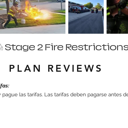
PLAN REVIEWS
ifas:
 pague las tarifas. Las tarifas deben pagarse antes 