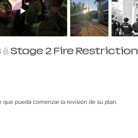
de que pueda comenzar la revisión de su plan.