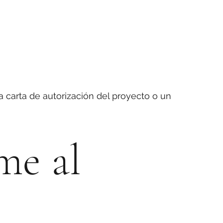
a carta de autorización del proyecto o un
me al