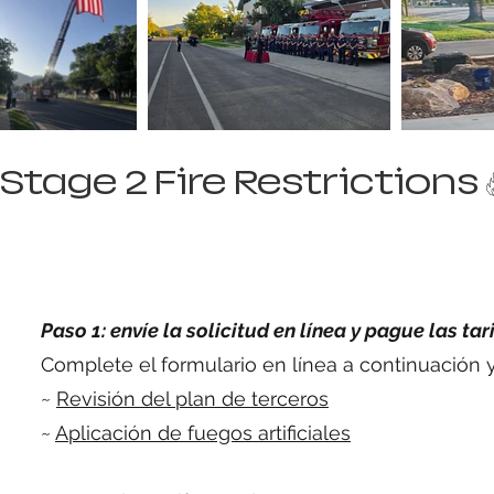
Stage 2 Fire Restrictions
Paso 1: envíe la solicitud en línea y pague las tar
Complete el formulario en línea a continuación y
~
Revisión del plan de terceros
~
Aplicación de fuegos artificiales